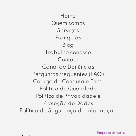
Home
Quem somos
Serviços
Franquias
Blog
Trabalhe conosco
Contato
Canal de Denúncias
Perguntas frequentes (FAQ)
Código de Conduta e Ética
Política de Qualidade
Política de Privacidade e
Proteção de Dados
Política de Segurança da Informação